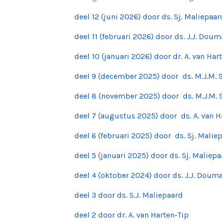
deel 12 (juni 2026) door ds. Sj. Maliepaar
deel 11 (februari 2026) door ds. J.J. Dou
deel 10 (januari 2026) door dr. A. van Har
deel 9 (december 2025) door ds. M.J.M. 
deel 8 (november 2025) door ds. M.J.M. 
deel 7 (augustus 2025) door ds. A. van H
deel 6 (februari 2025) door ds. Sj. Malie
deel 5 (januari 2025) door ds. Sj. Maliep
deel 4 (oktober 2024) door ds. J.J. Doum
deel 3 door ds. S.J. Maliepaard
deel 2 door dr. A. van Harten-Tip