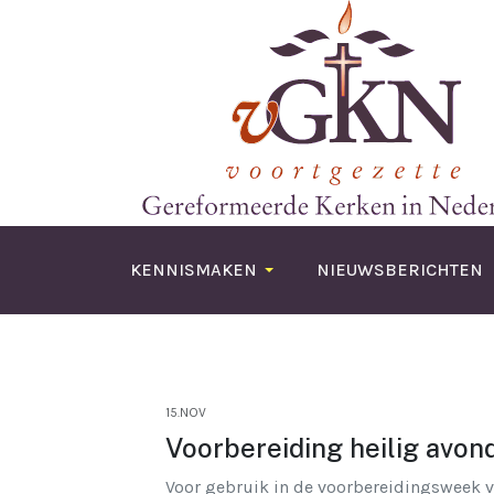
KENNISMAKEN
NIEUWSBERICHTEN
15.NOV
Voorbereiding heilig avo
Voor gebruik in de voorbereidingsweek v