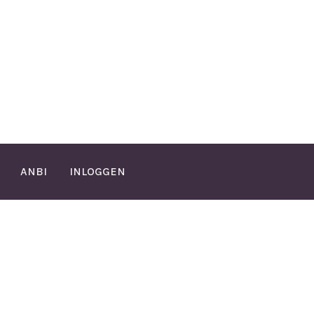
ANBI
INLOGGEN