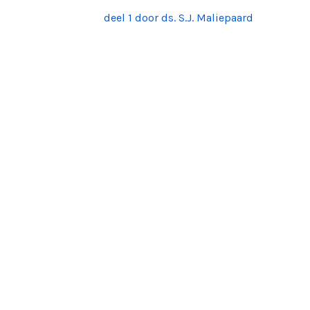
deel 1 door ds. S.J. Maliepaard