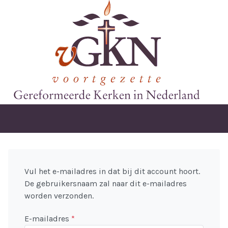
Vul het e-mailadres in dat bij dit account hoort.
De gebruikersnaam zal naar dit e-mailadres
worden verzonden.
E-mailadres
*