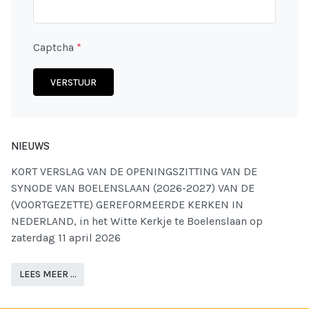
Captcha
*
VERSTUUR
NIEUWS
KORT VERSLAG VAN DE OPENINGSZITTING VAN DE
SYNODE VAN BOELENSLAAN (2026-2027) VAN DE
(VOORTGEZETTE) GEREFORMEERDE KERKEN IN
NEDERLAND, in het Witte Kerkje te Boelenslaan op
zaterdag 11 april 2026
LEES MEER …