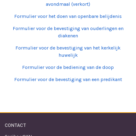
avondmaal (verkort)
Formulier voor het doen van openbare belijdenis
Formulier voor de bevestiging van ouderlingen en
diakenen
Formulier voor de bevestiging van het kerkelijk
huwelijk
Formulier voor de bediening van de doop
Formulier voor de bevestiging van een predikant
CONTACT