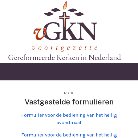
17.AUG
Vastgestelde formulieren
Formulier voor de bediening van het heilig
avondmaal
Formulier voor de bediening van het heilig