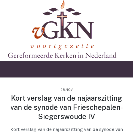
28.NOV
Kort verslag van de najaarszitting
van de synode van Frieschepalen-
Siegerswoude IV
Kort verslag van de najaarszitting van de synode van