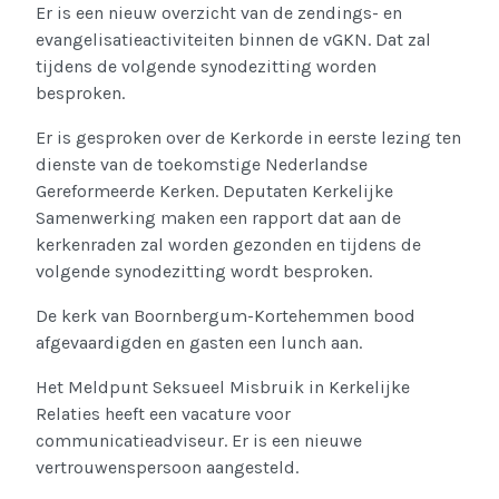
Er is een nieuw overzicht van de zendings- en
evangelisatieactiviteiten binnen de vGKN. Dat zal
tijdens de volgende synodezitting worden
besproken.
Er is gesproken over de Kerkorde in eerste lezing ten
dienste van de toekomstige Nederlandse
Gereformeerde Kerken. Deputaten Kerkelijke
Samenwerking maken een rapport dat aan de
kerkenraden zal worden gezonden en tijdens de
volgende synodezitting wordt besproken.
De kerk van Boornbergum-Kortehemmen bood
afgevaardigden en gasten een lunch aan.
Het Meldpunt Seksueel Misbruik in Kerkelijke
Relaties heeft een vacature voor
communicatieadviseur. Er is een nieuwe
vertrouwenspersoon aangesteld.